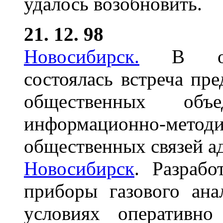
удалось возобновить.
21. 12. 98
Новосибирск.
В обла
состоялась встреча пр
общественных объед
информационно-методи
общественных связей а
Новосибирск
. Разраб
приборы газового ана
условиях оперативно