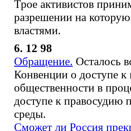
Трое активистов приним
разрешении на которую
властями.
6. 12 98
Обращение.
Осталось в
Конвенции о доступе к
общественности в проц
доступе к правосудию
среды.
Сможет ли Россия прек