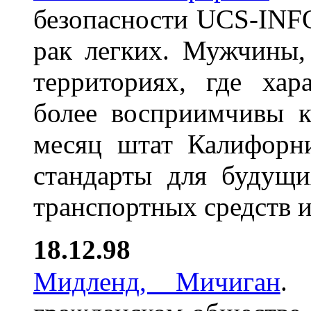
безопасности UCS-INFO
рак легких. Мужчины
территориях, где хар
более восприимчивы к
месяц штат Калифорни
стандарты для будущи
транспортных средств и
18.12.98
Мидленд, Мичиган
. 