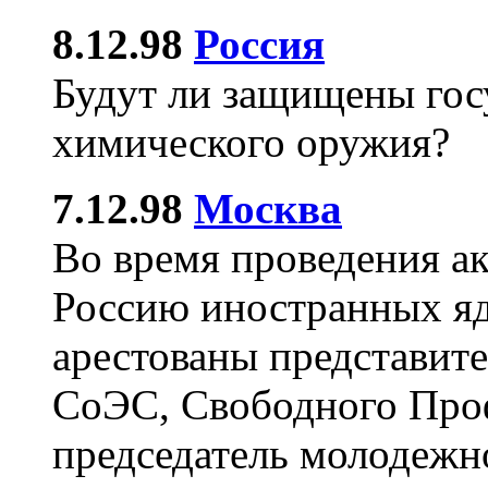
8.12.98
Россия
Будут ли защищены гос
химического оружия?
7.12.98
Москва
Во время проведения ак
Россию иностранных яд
арестованы представит
СоЭС, Свободного Про
председатель молодежно