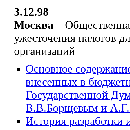
3.12.98
Москва
Общественная
ужесточения налогов д
организаций
Основное содержание
внесенных в бюджет
Государственной Ду
В.В.Борщевым и А.Г
История разработки 