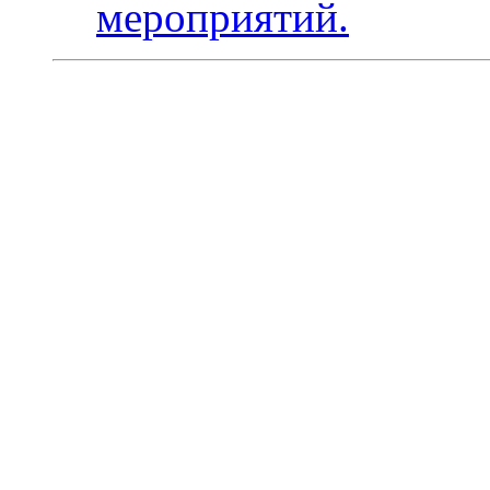
мероприятий.