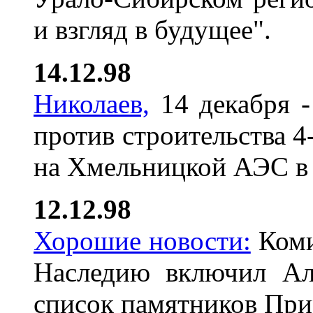
и взгляд в будущее".
14.12.98
Николаев,
14 декабря -
против строительства 4-
на Хмельницкой АЭС в
12.12.98
Хорошие новости:
Коми
Наследию включил Ал
список памятников Прир