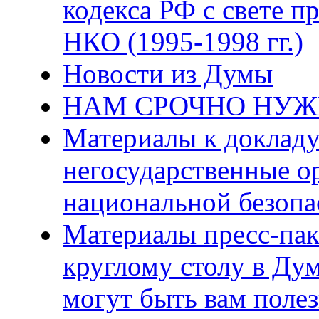
кодекса РФ с свете 
НКО (1995-1998 гг.)
Новости из Думы
НАМ СРОЧНО НУЖ
Материалы к доклад
негосударственные о
национальной безопа
Материалы пресс-пак
круглому столу в Ду
могут быть вам поле