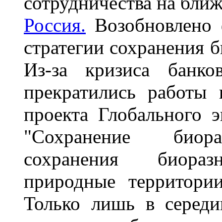
сотрудничества на бли
Россия.
Возобновлено 
стратегии сохранения б
Из-за кризиса банко
прекратились работы
проекта Глобального 
"Сохранение биораз
сохранения биоразн
природные территории
Только лишь в середи