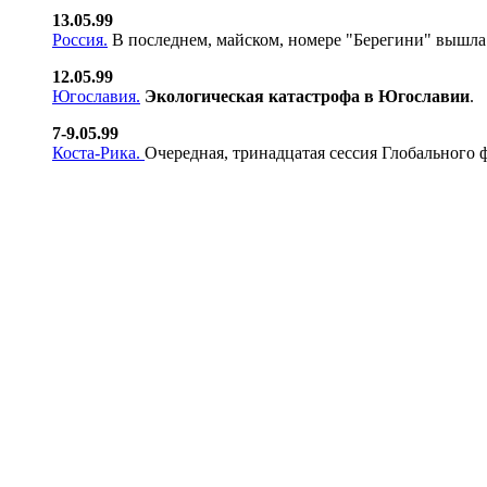
13.05.99
Россия.
В последнем, майском, номере "Берегини" вышла
12.05.99
Югославия.
Экологическая катастрофа в Югославии
.
7-9.05.99
Коста-Рика.
Очередная, тринадцатая сессия Глобального 