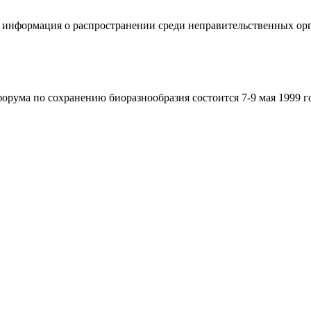
 информация о распространении среди неправительственных орг
форума по сохранению биоразнообразия состоится 7-9 мая 1999 г