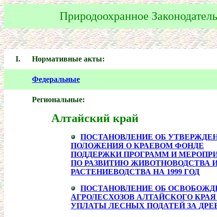
Природоохранное Законодатель
I.
Нормативные акты:
Федеральные
Региональные:
Алтайский край
ПОСТАНОВЛЕНИЕ ОБ УТВЕРЖДЕ
ПОЛОЖЕНИЯ О КРАЕВОМ ФОНДЕ
ПОДДЕРЖКИ ПРОГРАММ И МЕРОПР
ПО РАЗВИТИЮ ЖИВОТНОВОДСТВА 
РАСТЕНИЕВОДСТВА НА 1999 ГОД
ПОСТАНОВЛЕНИЕ ОБ ОСВОБОЖД
АГРОЛЕСХОЗОВ АЛТАЙСКОГО КРАЯ
УПЛАТЫ ЛЕСНЫХ ПОДАТЕЙ ЗА ДРЕ