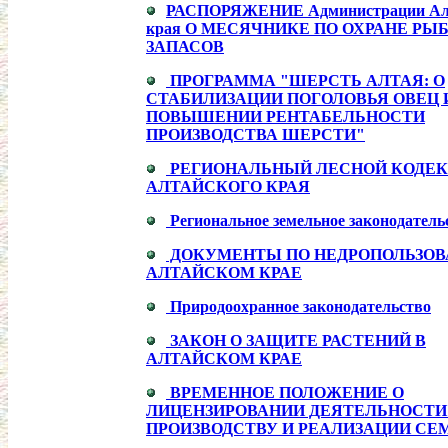
РАСПОРЯЖЕНИЕ Администрации Ал
края О МЕСЯЧНИКЕ ПО ОХРАНЕ РЫ
ЗАПАСОВ
ПРОГРАММА "ШЕРСТЬ АЛТАЯ: О
СТАБИЛИЗАЦИИ ПОГОЛОВЬЯ ОВЕЦ 
ПОВЫШЕНИИ РЕНТАБЕЛЬНОСТИ
ПРОИЗВОДСТВА ШЕРСТИ"
РЕГИОНАЛЬНЫЙ ЛЕСНОЙ КОДЕ
АЛТАЙСКОГО КРАЯ
Региональное земельное законодатель
ДОКУМЕНТЫ ПО НЕДРОПОЛЬЗОВ
АЛТАЙСКОМ КРАЕ
Природоохранное законодательство
ЗАКОН О ЗАЩИТЕ РАСТЕНИЙ В
АЛТАЙСКОМ КРАЕ
ВРЕМЕННОЕ ПОЛОЖЕНИЕ О
ЛИЦЕНЗИРОВАНИИ ДЕЯТЕЛЬНОСТИ
ПРОИЗВОДСТВУ И РЕАЛИЗАЦИИ СЕ