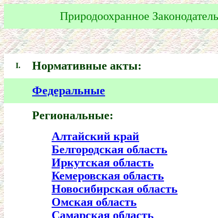
Природоохранное Законодатель
Нормативные акты:
I.
Федеральные
Региональные:
Алтайский край
Белгородская область
Иркутская область
Кемеровская область
Новосибирская область
Омская область
Самарская область