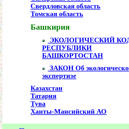
Свердловская область
Томская область
Башкирия
ЭКОЛОГИЧЕСКИЙ КО
РЕСПУБЛИКИ
БАШКОРТОСТАН
ЗАКОН Об экологическо
экспертизе
Казахстан
Татария
Тува
Ханты-Мансийский АО