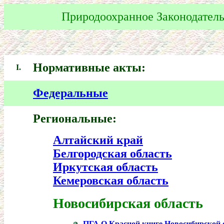
Природоохранное Законодатель
Нормативные акты:
I.
Федеральные
Региональные:
Алтайский край
Белгородская область
Иркутская область
Кемеровская область
Новосибирская область
ПГА О Красной книге Новосибирской 