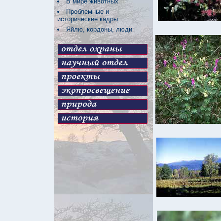
В мире животных
Проблемные и
исторические кадры
Яйлю, кордоны, люди