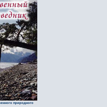
енного природного