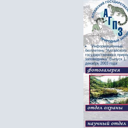
"Информационный
бюллетень "Алтайского
государственного приро
заповедника"
Выпуск 1."
декабрь 2003 года