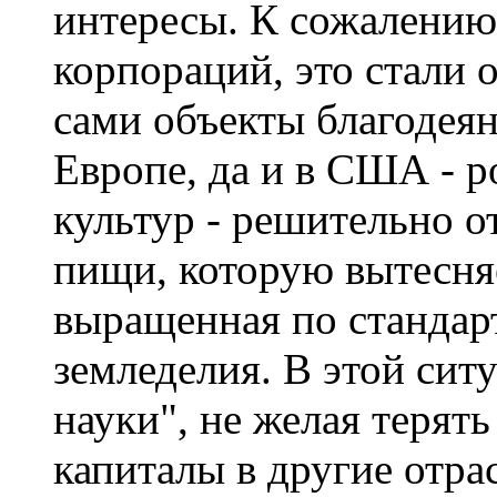
интересы. К сожалению
корпораций, это стали 
сами объекты благодея
Европе, да и в США - 
культур - решительно о
пищи, которую вытесня
выращенная по стандар
земледелия. В этой сит
науки", не желая терят
капиталы в другие отрас