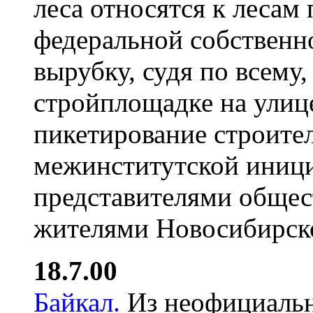
леса относятся к лесам
федеральной собственн
вырубку, судя по всему,
стройплощадке на улиц
пикетирование строите
межинститутской иниц
представителями общес
жителями Новосибирск
18.7.00
Байкал.
Из неофициальн