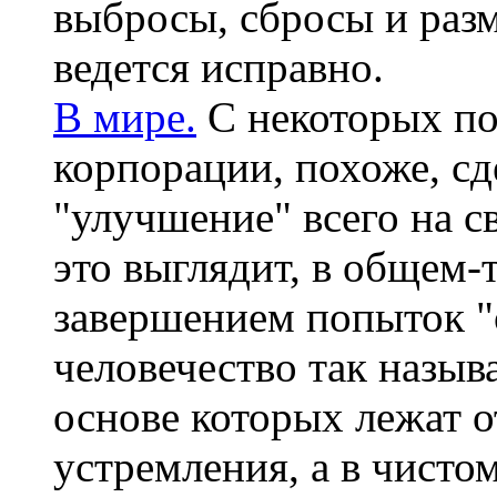
выбросы, сбросы и раз
ведется исправно.
В мире.
С некоторых по
корпорации, похоже, сд
"улучшение" всего на с
это выглядит, в общем-
завершением попыток "
человечество так назыв
основе которых лежат 
устремления, а в чисто