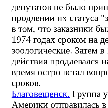
депутатов не было при
продлении их статуса "
в том, что заказники б
1974 годах сроком на де
зоологические. Затем в
действия продлевался на
время остро встал вопр
сроков.
Благовещенск.
Группа у
Америки отправилась в