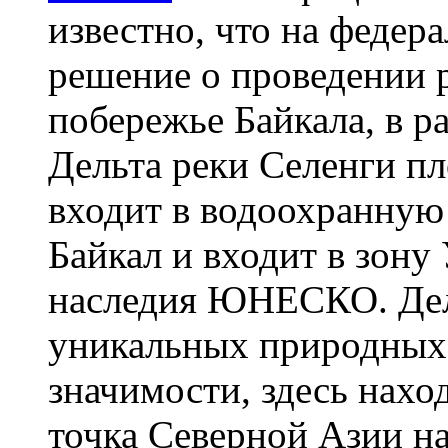
известно, что на федер
решение о проведении р
побережье Байкала, в р
Дельта реки Селенги пл
входит в водоохранную 
Байкал и входит в зону
наследия ЮНЕСКО. Дел
уникальных природных
значимости, здесь нах
точка Северной Азии н