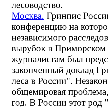
лесоводство.
Москва.
Гринпис России
конференцию на которо
независимого расследо
вырубок в Приморском 
журналистам был предс
законченный доклад Гр
леса в России". Незакон
общемировая проблема,
год. В России этот род 