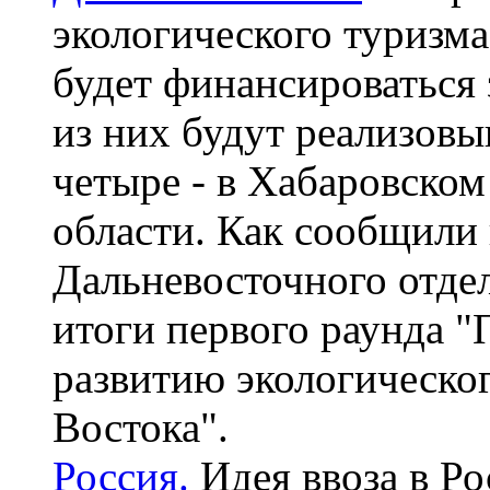
экологического туризма
будет финансироваться 
из них будут реализовы
четыре - в Хабаровском
области. Как сообщили 
Дальневосточного отд
итоги первого раунда
развитию экологическог
Востока".
Россия.
Идея ввоза в Р