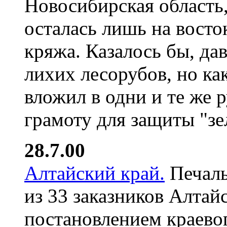
Новосибирская область,
осталась лишь на восто
кряжа. Казалось бы, да
лихих лесорубов, но как
вложил в одни и те же 
грамоту для защиты "зе
28.7.00
Алтайский край.
Печаль
из 33 заказников Алтайс
постановлением краево