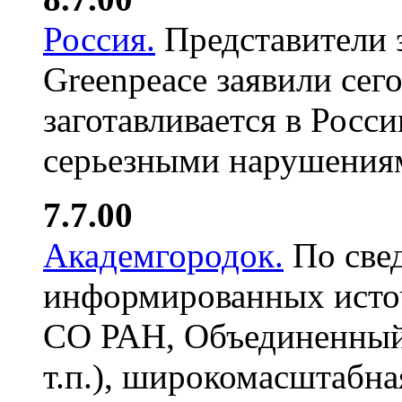
Россия.
Представители 
Greenpeace заявили сег
заготавливается в Росси
серьезными нарушениям
7.7.00
Академгородок.
По све
информированных исто
СО РАН, Объединенный
т.п.), широкомасштабна