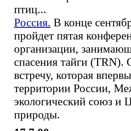
птиц...
Россия.
В конце сентяб
пройдет пятая конфере
организации, занимающе
спасения тайги (TRN).
встречу, которая вперв
территории России, М
экологический союз и 
природы.