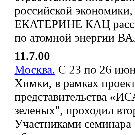
российской экономики,
ЕКАТЕРИНЕ КАЦ расск
по атомной энергии 
11.7.00
Москва.
С 23 по 26 июн
Химки, в рамках проек
представительства «ИСА
зеленых", проходил вто
Участниками семинара 