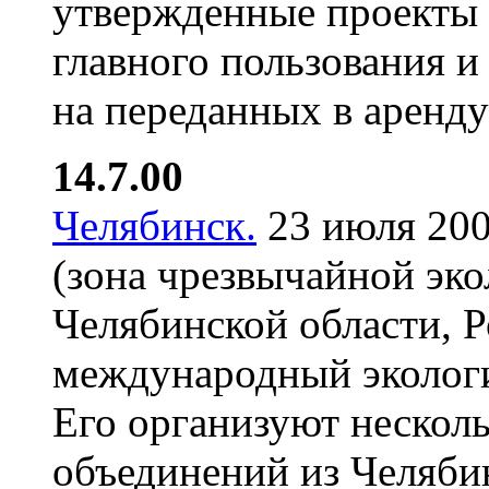
утвержденные проекты 
главного пользования и
на переданных в аренду
14.7.00
Челябинск.
23 июля 200
(зона чрезвычайной эко
Челябинской области, Р
международный экологи
Его организуют нескол
объединений из Челяби