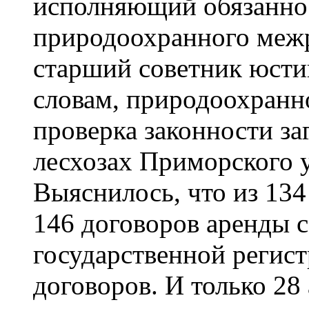
исполняющий обязанно
природоохранного меж
старший советник юсти
словам, природоохранн
проверка законности за
лесхозах Приморского 
Выяснилось, что из 13
146 договоров аренды с
государственной регис
договоров. И только 28