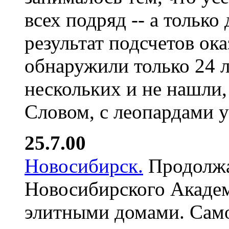
всех подряд -- а только
результат подсчетов ок
обнаружили только 24 л
нескольких и не нашли,
Словом, с леопардами у
25.7.00
Новосибирск.
Продолжа
Новосибирского Академ
элитными домами. Само