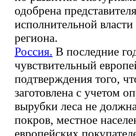
одобрена представител
исполнительной власти
региона.
Россия.
В последние го
чувствительный европе
подтверждения того, чт
заготовлена с учетом о
вырубки леса не должна
покров, местное населе
европейских покупателе