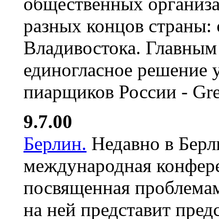
общественных организа
разных концов страны: 
Владивостока. Главным
единогласное решение у
пиарщиков России - Gre
9.7.00
Берлин.
Недавно в Берл
международная конфере
посвященная проблемам
на ней представит пре