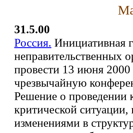
Ма
31.5.00
Россия.
Инициативная г
неправительственных о
провести 13 июня 2000
чрезвычайную конфере
Решение о проведении 
критической ситуации, 
изменениями в структур