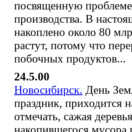
посвященную проблеме
производства. В настоя
накоплено около 80 млр
растут, потому что пер
побочных продуктов...
24.5.00
Новосибирск.
День Земл
праздник, приходится н
отмечать, сажая деревь
накопившегося мусора 