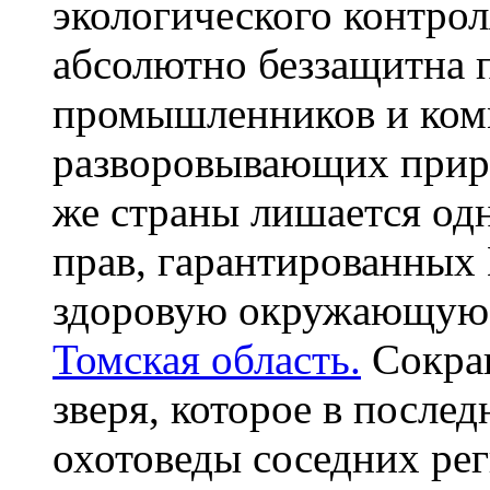
экологического контрол
абсолютно беззащитна 
промышленников и комм
разворовывающих прир
же страны лишается од
прав, гарантированных 
здоровую окружающую 
Томская область.
Сокращ
зверя, которое в после
охотоведы соседних рег