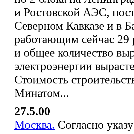
и Ростовской АЭС, пост
Северном Кавказе и в Б
работающим сейчас 29 
и общее количество вы
электроэнергии вырастет
Стоимость строительства
Минатом...
27.5.00
Москва.
Согласно указу