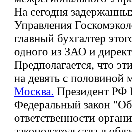
На сегодня задержанных
Управления Госкомэкол
главный бухгалтер этог
одного из ЗАО и директ
Предполагается, что эт
на девять с половиной 
Москва.
Президент РФ 
Федеральный закон "Об
ответственности орган
законодательства в обл