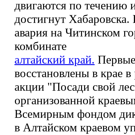
двигаются по течению 
достигнут Хабаровска.
авария на Читинском г
комбинате
алтайский край.
Первые 
восстановлены в крае 
акции "Посади свой лес
организованной краевы
Всемирным фондом дик
в Алтайском краевом уп