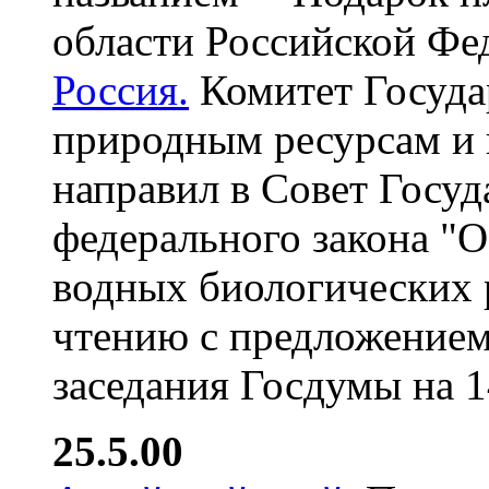
области Российской Фед
Россия.
Комитет Госуда
природным ресурсам и
направил в Совет Госу
федерального закона "
водных биологических 
чтению с предложением
заседания Госдумы на 1
25.5.00