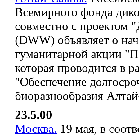
Всемирного фонда дик
совместно с проектом "
(DWW) объявляет о нач
гуманитарной акции "П
которая проводится в 
"Обеспечение долгосро
биоразнообразия Алтай
23.5.00
Москва.
19 мая, в соот