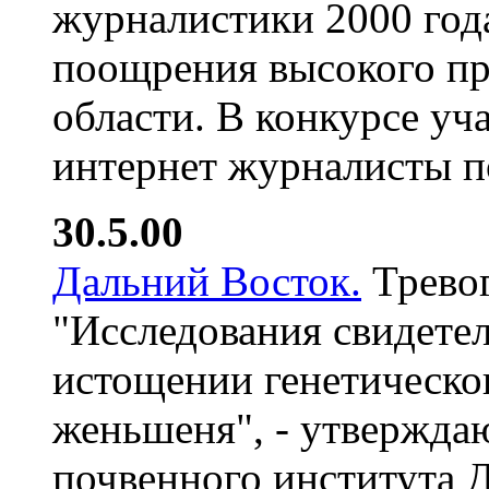
журналистики 2000 года
поощрения высокого пр
области. В конкурсе уч
интернет журналисты п
30.5.00
Дальний Восток.
Тревог
"Исследования свидете
истощении генетическо
женьшеня", - утвержда
почвенного института 