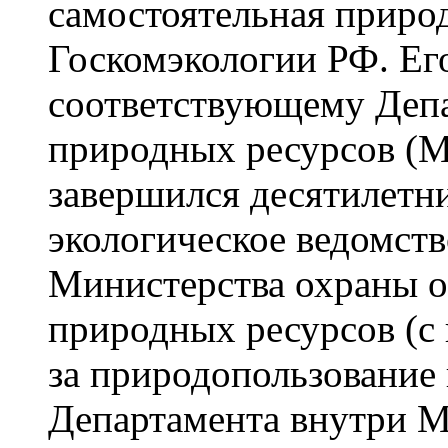
самостоятельная природ
Госкомэкологии РФ. Ег
соответствующему Депа
природных ресурсов (М
завершился десятилетн
экологическое ведомств
Министерства охраны 
природных ресурсов (с
за природопользование 
Департамента внутри М