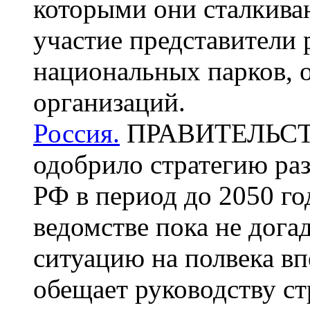
которыми они сталкива
участие представители 
национальных парков, 
организаций.
Россия.
ПРАВИТЕЛЬСТВ
одобрило стратегию ра
РФ в период до 2050 го
ведомстве пока не дога
ситуацию на полвека вп
обещает руководству ст