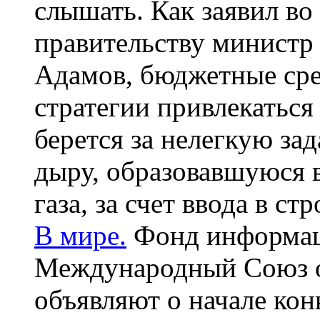
слышать. Как заявил во
правительству министр
Адамов, бюджетные сре
стратегии привлекаться
берется за нелегкую за
дыру, образовавшуюся в
газа, за счет ввода в 
В мире.
Фонд информаци
Международный Союз 
объявляют о начале кон