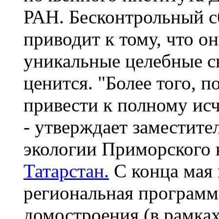
РАН. Бесконтрольный с
приводит к тому, что о
уникальные целебные св
ценится. "Более того, 
привести к полному исч
- утверждает заместите
экологии Приморского 
Татарстан.
С конца мая 
региональная программ
домостроения (в рамка