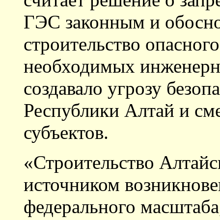
ГЭС законным и обосно
строительство опасного
необходимых инженерны
создавало угрозу безоп
Республики Алтай и см
субъектов.
«Строительство Алтайс
источником возникнове
федерального масштаба, 