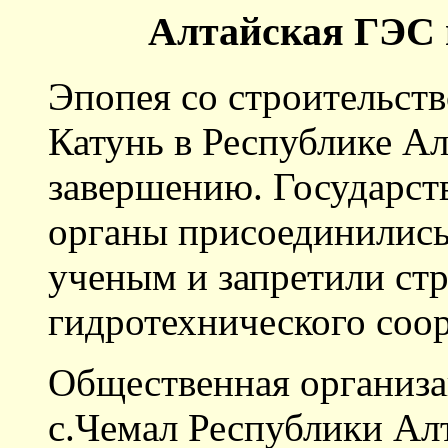
Алтайская ГЭС 
Эпопея со строительст
Катунь в Республике Ал
завершению. Государс
органы присоединились
ученым и запретили стр
гидротехнического соо
Общественная организа
с.Чемал Республики Ал