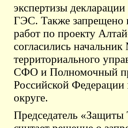
экспертизы декларации
ГЭС. Также запрещено 
работ по проекту Алта
согласились начальник
территориального упра
СФО и Полномочный пр
Российской Федерации 
округе.
Председатель «Защиты
считает решение о запр