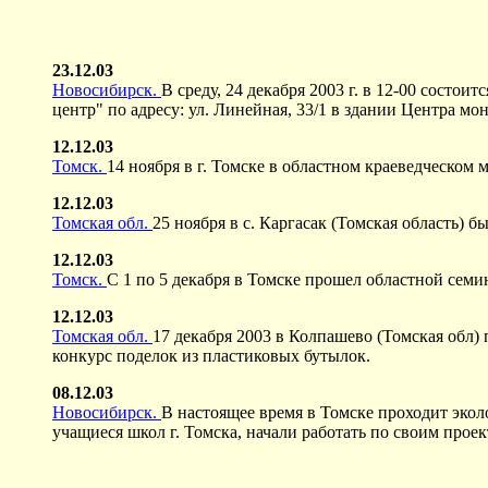
23.12.03
Новосибирск.
В среду, 24 декабря 2003 г. в 12-00 сост
центр" по адресу: ул. Линейная, 33/1 в здании Центра 
12.12.03
Томск.
14 ноября в г. Томске в областном краеведческом 
12.12.03
Томская обл.
25 ноября в с. Каргасак (Томская область) 
12.12.03
Томск.
С 1 по 5 декабря в Томске прошел областной семи
12.12.03
Томская обл.
17 декабря 2003 в Колпашево (Томская обл
конкурс поделок из пластиковых бутылок.
08.12.03
Новосибирск.
В настоящее время в Томске проходит эко
учащиеся школ г. Томска, начали работать по своим проек