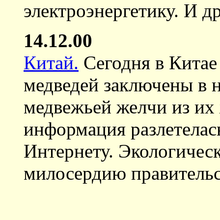
электроэнергетику. И д
14.12.00
Китай.
Сегодня в Китае 
медведей заключены в 
медвежьей желчи из их
информация разлетелась
Интернету. Экологическ
милосердию правительс