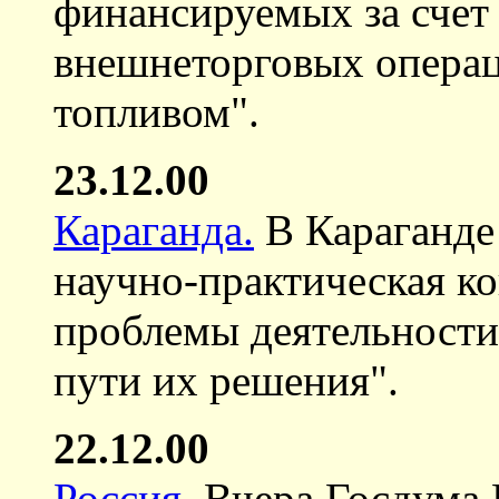
финансируемых за счет
внешнеторговых опера
топливом".
23.12.00
Караганда.
В Караганде
научно-практическая к
проблемы деятельности
пути их решения".
22.12.00
Россия.
Вчера Госдума 