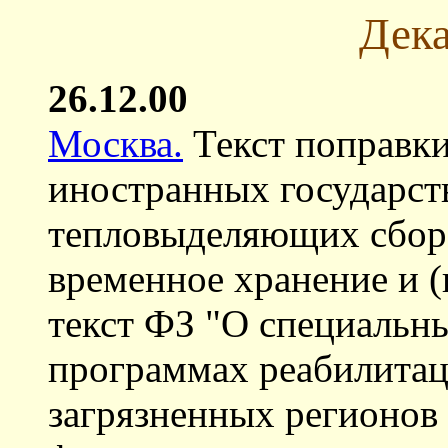
Дека
26.12.00
Москва.
Текст поправки
иностранных государст
тепловыделяющих сборо
временное хранение и (
текст ФЗ "О специальн
программах реабилитац
загрязненных регионов