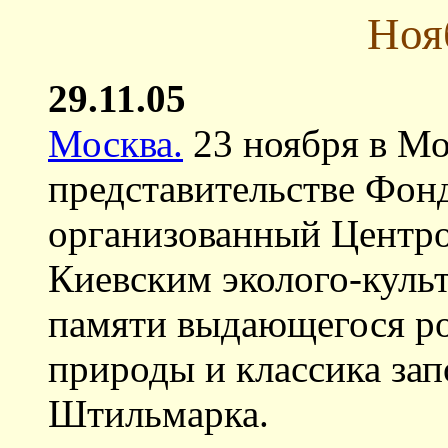
Ноя
29.11.05
Москва.
23 ноября в Мо
представительстве Фон
организованный Центр
Киевским эколого-куль
памяти выдающегося ро
природы и классика зап
Штильмарка.