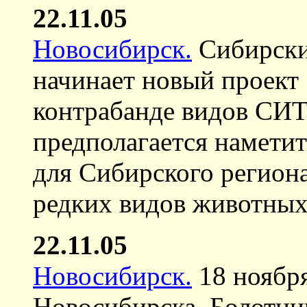
22.11.05
Новосибирск.
Сибирски
начинает новый проект
контрабанде видов СИТ
предполагается намети
для Сибирского регион
редких видов животных
22.11.05
Новосибирск.
18 ноября
Новосибирска, Болотни