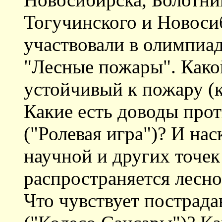
Тогучинского и Новоси
участвовали в олимпиад
"Лесные пожары". Како
устойчивый к пожару (
Какие есть доводы прот
("Ролевая игра")? И нас
научной и других точек
распространяется лесно
Что чувствует пострада