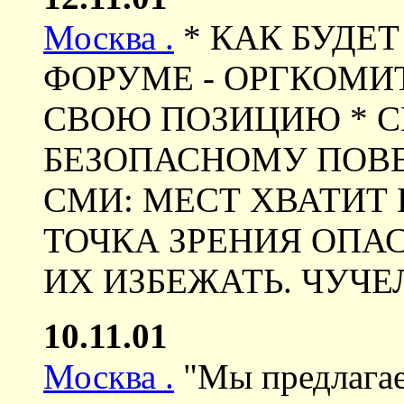
Москва .
* КАК БУДЕТ
ФОРУМЕ - ОРГКОМИ
СВОЮ ПОЗИЦИЮ * С
БЕЗОПАСНОМУ ПОВ
СМИ: МЕСТ ХВАТИТ 
ТОЧКА ЗРЕНИЯ ОПА
ИХ ИЗБЕЖАТЬ. ЧУЧ
10.11.01
Москва .
"Мы предлага