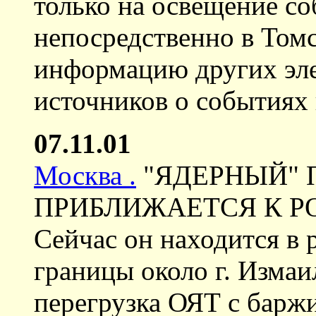
только на освещение с
непосредственно в Томс
информацию других эл
источников о событиях 
07.11.01
Москва .
"ЯДЕРНЫЙ" 
ПРИБЛИЖАЕТСЯ К Р
Сейчас он находится в
границы около г. Измаи
перегрузка ОЯТ с баржи