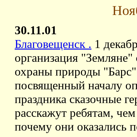
Ноя
30.11.01
Благовещенск .
1 декабр
организация "Земляне"
охраны природы "Барс"
посвященный началу оп
праздника сказочные г
расскажут ребятам, че
почему они оказались п