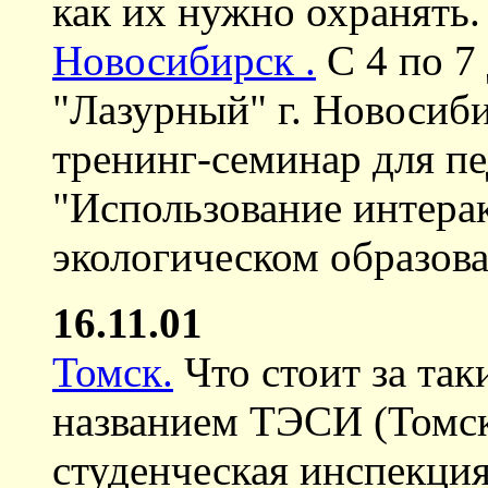
как их нужно охранять.
Новосибирск .
С 4 по 7 
"Лазурный" г. Новосиби
тренинг-семинар для пе
"Использование интера
экологическом образова
16.11.01
Томск.
Что стоит за та
названием ТЭСИ (Томск
студенческая инспекция