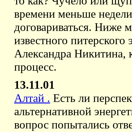
то как? Чучело или щу
времени меньше недели
договариваться. Ниже 
известного питерского 
Александра Никитина, 
процесс.
13.11.01
Алтай .
Есть ли перспек
альтернативной энергет
вопрос попытались отве