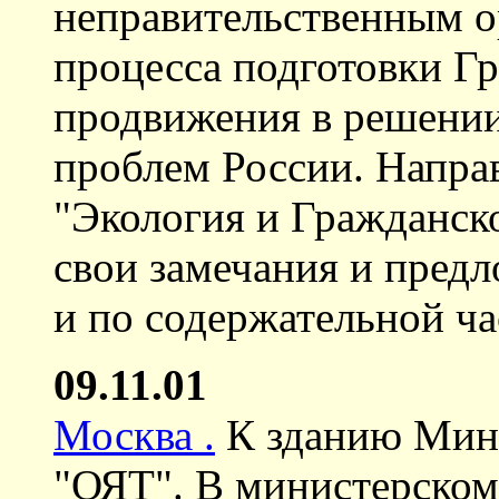
неправительственным о
процесса подготовки Г
продвижения в решени
проблем России. Напра
"Экология и Гражданско
свои замечания и предл
и по содержательной ча
09.11.01
Москва .
К зданию Мина
"ОЯТ". В министерском