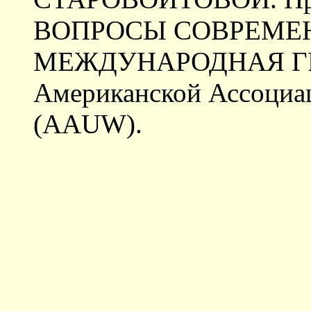
ВОПРОСЫ СОВРЕМЕН
МЕЖДУНАРОДНАЯ Г
Американской Ассоциа
(AAUW).