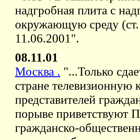
надгробная плита с на
окружающую среду (ст. 
11.06.2001".
08.11.01
Москва .
"...Только сдае
стране телевизионную к
представителей гражда
порыве приветствуют П
гражданско-общественн