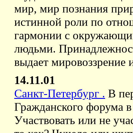
мир, мир познания при
истинной роли по отно
гармонии с окружающи
людьми. Принадлежност
выдает мировоззрение и
14.11.01
Санкт-Петербург .
В пе
Гражданского форума в 
Участвовать или не уча