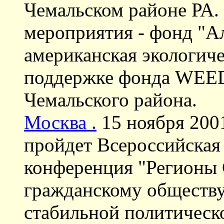
Чемальском районе РА.
мероприятия - фонд "Ал
американская экологич
поддержке фонда WEE
Чемальского района.
Москва .
15 ноября 2001
пройдет Всероссийская
конференция "Регионы 
гражданскому обществу
стабильной политическ