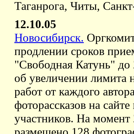
Таганрога, Читы, Санкт
12.10.05
Новосибирск.
Оргкомит
продлении сроков прие
"Свободная Катунь" до
об увеличении лимита 
работ от каждого автора
фоторассказов на сайте
участников. На момент 
размещено 128 фотогра