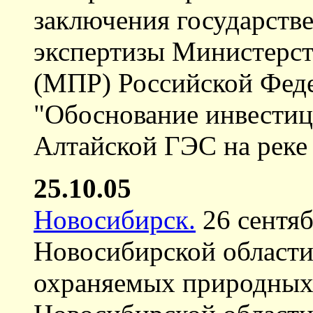
заключения государств
экспертизы Министерст
(МПР) Российской Фед
"Обоснование инвестиц
Алтайской ГЭС на реке 
25.10.05
Новосибирск.
26 сентяб
Новосибирской области
охраняемых природных