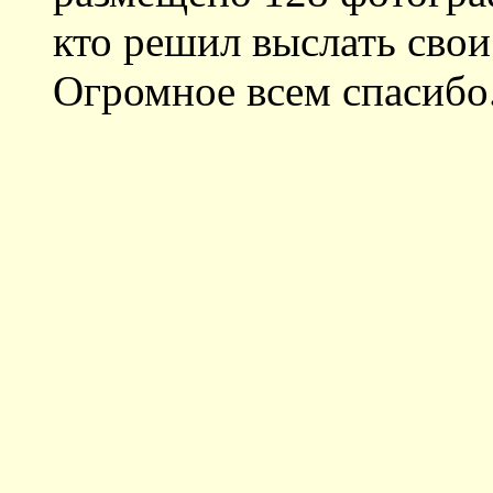
кто решил выслать свои
Огромное всем спасибо