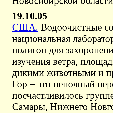
Новосибирской области
19.10.05
США.
Водоочистные со
национальная лаборато
полигон для захоронен
изучения ветра, площад
дикими животными и п
Гор – это неполный пере
посчастливилось группе
Самары, Нижнего Новго