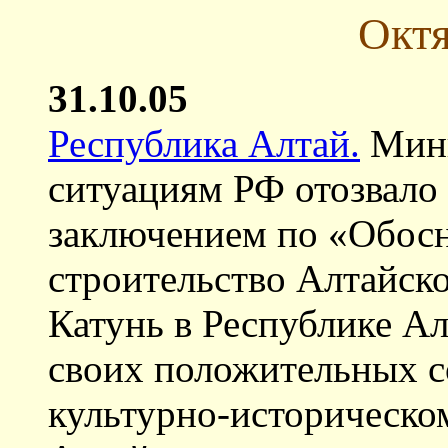
Октя
31.10.05
Республика Алтай.
Мини
ситуациям РФ отозвало
заключением по «Обос
строительство Алтайско
Катунь в Республике Ал
своих положительных с
культурно-историческо