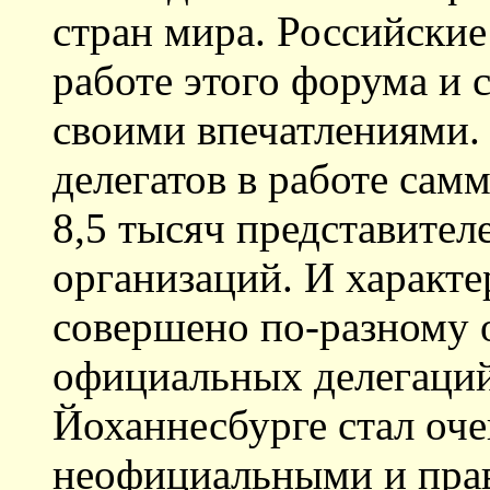
стран мира. Российские
работе этого форума и 
своими впечатлениями
делегатов в работе сам
8,5 тысяч представител
организаций. И характе
совершено по-разному
официальных делегаций
Йоханнесбурге стал оч
неофициальными и прав