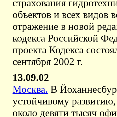
страхования гидротехн
объектов и всех видов 
отражение в новой ред
кодекса Российской Фе
проекта Кодекса состоя
сентября 2002 г.
13.09.02
Москва.
В Йоханнесбур
устойчивому развитию,
около девяти тысяч офи