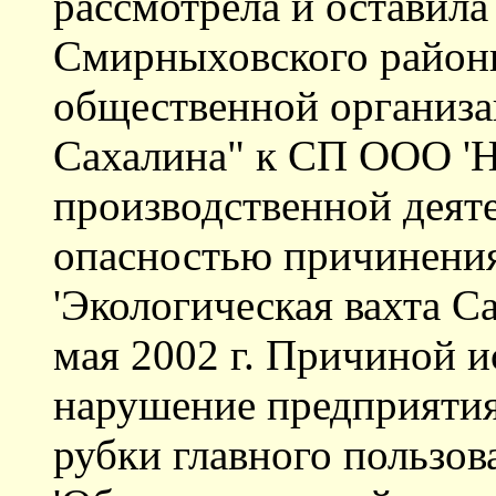
рассмотрела и оставила
Смирныховского районн
общественной организа
Сахалина" к СП ООО '
производственной деяте
опасностью причинения
'Экологическая вахта Са
мая 2002 г. Причиной и
нарушение предприяти
рубки главного пользов