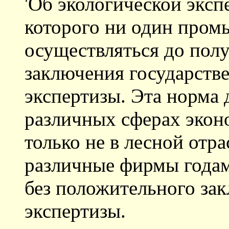
'Об экологической экспе
которого ни один пром
осуществляться до пол
заключения государств
экспертизы. Эта норма 
различных сферах экон
только не в лесной отра
различные фирмы годам
без положительного за
экспертизы.