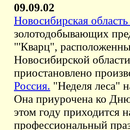
09.09.02
Новосибирская область 
золотодобывающих пред
"'Кварц", расположенн
Новосибирской области
приостановлено произв
Россия.
"Неделя леса" н
Она приурочена ко Дню 
этом году приходится н
профессиональный праз