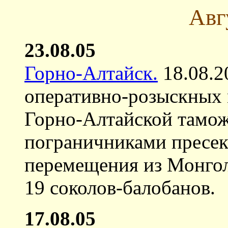
Авг
23.08.05
Горно-Алтайск.
18.08.20
оперативно-розыскных
Горно-Алтайской тамож
пограничниками пресек
перемещения из Монгол
19 соколов-балобанов.
17.08.05