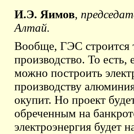
И.Э. Яимов
,
председат
Алтай.
Вообще, ГЭС строится 
производство. То есть, 
можно построить элект
производству алюминия,
окупит. Но проект буде
обреченным на банкрот
электроэнергия будет н