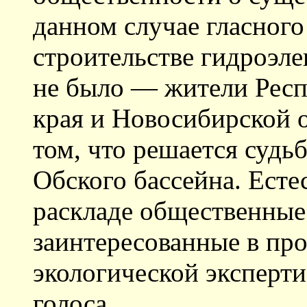
данном случае гласного
строительстве гидроэле
не было — жители Респ
края и Новосибирской о
том, что решается судь
Обского бассейна. Есте
раскладе общественные
заинтересованные в пр
экологической эксперти
голоса.