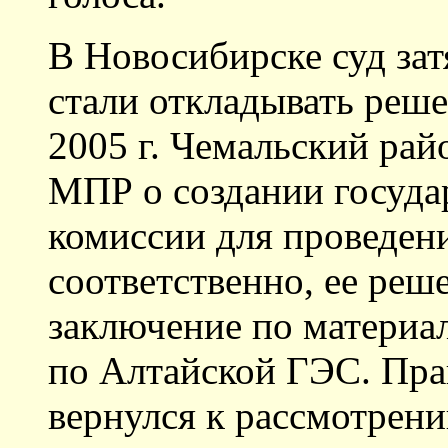
В Новосибирске суд затя
стали откладывать реше
2005 г. Чемальский ра
МПР о создании госуда
комиссии для проведени
соответственно, ее реш
заключение по материа
по Алтайской ГЭС. Прав
вернулся к рассмотрени