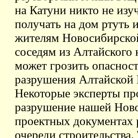
на Катуни никто не из
получать на дом ртуть 
жителям Новосибирской
соседям из Алтайского 
может грозить опасност
разрушения Алтайской 
Некоторые эксперты п
разрушение нашей Ново
проектных документах 
очереди строительства.