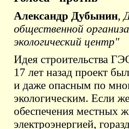
Александр Дубынин
,
общественной организ
экологический центр"
Идея строительства ГЭС
17 лет назад проект бы
и даже опасным по мно
экологическим. Если ж
обеспечения местных ж
электроэнергией, гораз