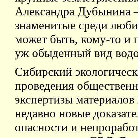
Александра Дубынина —
знаменитые среди любит
может быть, кому-то и 
уж обыденный вид вод
Сибирский экологическ
проведения общественн
экспертизы материалов
недавно новые доказате
опасности и непрорабо