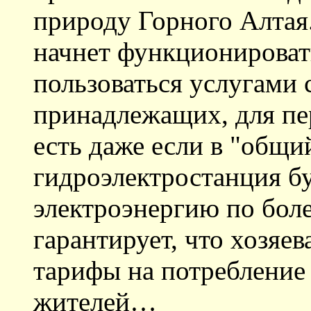
природу Горного Алтая
начнет функционироват
пользоваться услугами с
принадлежащих, для пер
есть даже если в "общи
гидроэлектростанция бу
электроэнергию по боле
гарантирует, что хозяев
тарифы на потребление
жителей…