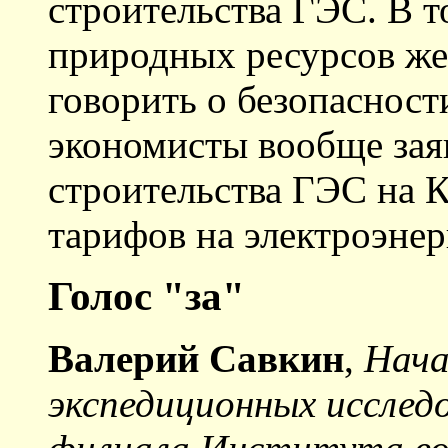
строительства ГЭС. В 
природных ресурсов же
говорить о безопасност
экономисты вообще зая
строительства ГЭС на 
тарифов на электроэнер
Голос "за"
Валерий Савкин
,
Нача
экспедиционных исслед