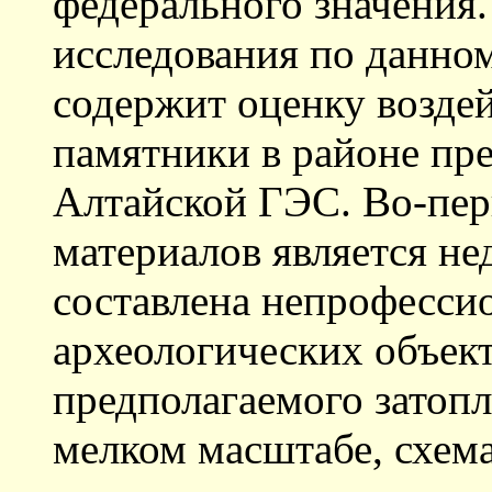
федерального значения.
исследования по данном
содержит оценку воздей
памятники в районе пре
Алтайской ГЭС. Во-пер
материалов является не
составлена непрофессио
археологических объект
предполагаемого затопл
мелком масштабе, схем