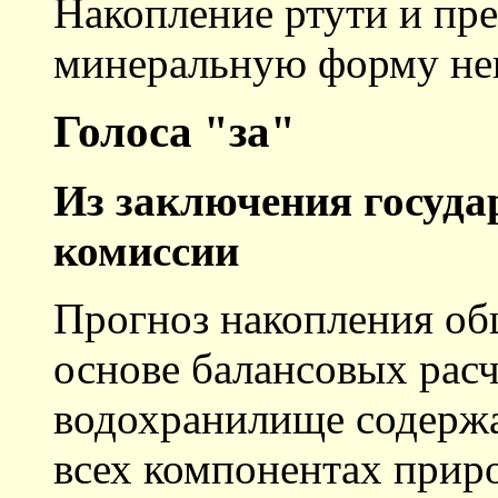
Накопление ртути и пре
минеральную форму не
Голоса "за"
Из заключения госуда
комиссии
Прогноз накопления об
основе балансовых расче
водохранилище содержа
всех компонентах прир