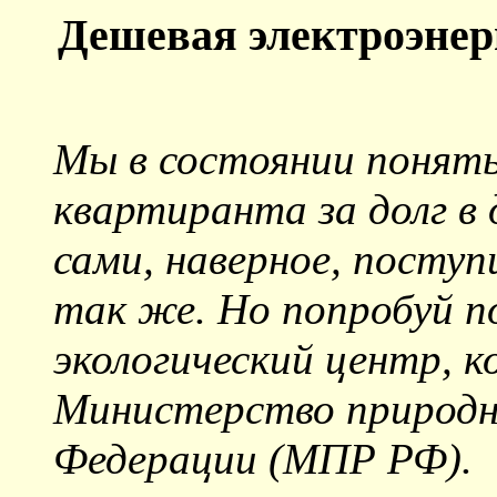
Дешевая электроэнерг
Мы в состоянии понять 
квартиранта за долг в
сами, наверное, поступ
так же. Но попробуй 
экологический центр, к
Министерство природны
Федерации (МПР РФ).