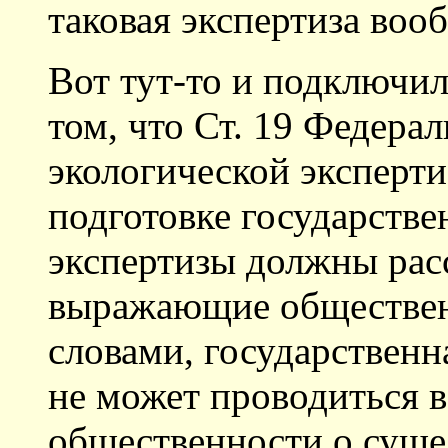
таковая экспертиза воо
Вот тут-то и подключил
том, что Ст. 19 Федера
экологической эксперти
подготовке государстве
экспертизы должны рас
выражающие обществе
словами, государственн
не может проводиться 
общественности о суще