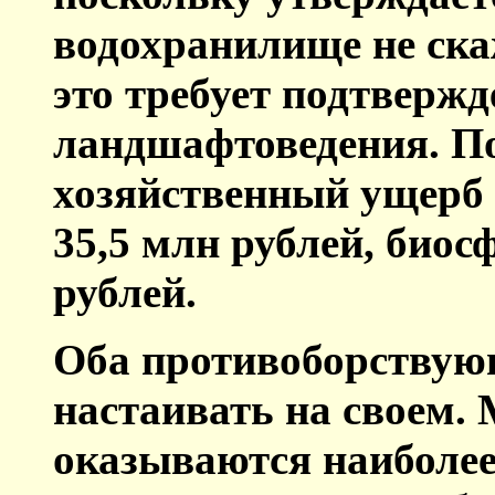
водохранилище не ска
это требует подтвержд
ландшафтоведения. П
хозяйственный ущерб
35,5 млн рублей, биос
рублей.
Оба противоборствую
настаивать на своем.
оказываются наиболе