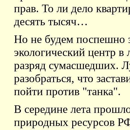
прав. То ли дело кварт
десять тысяч…
Но не будем поспешно 
экологический центр в 
разряд сумасшедших. 
разобраться, что заста
пойти против "танка".
В середине лета прошл
природных ресурсов Р