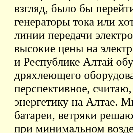
взгляд, было бы перейт
генераторы тока или хо
линии передачи электр
высокие цены на элект
и Республике Алтай обу
дряхлеющего оборудова
перспективное, считаю,
энергетику на Алтае. 
батареи, ветряки реша
при минимальном возде