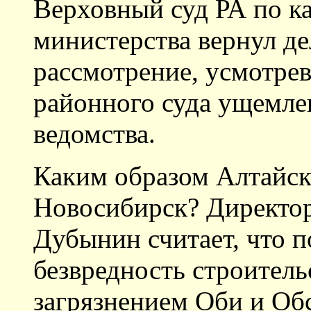
Верховный суд РА по к
министерства вернул де
рассмотрение, усмотре
районного суда ущемле
ведомства.
Каким образом Алтайск
Новосибирск? Директо
Дубынин считает, что п
безвредность строитель
загрязнением Оби и Об