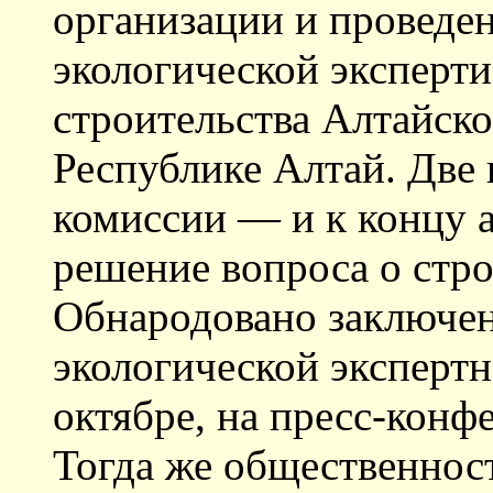
организации и проведе
экологической эксперт
строительства Алтайско
Республике Алтай. Две 
комиссии — и к концу а
решение вопроса о стр
Обнародовано заключен
экологической экспертн
октябре, на пресс-конф
Тогда же общественност