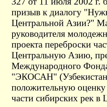
327 от 11 июля 2002 г. 
призыв к диалогу "Нуж
Центральной Азии?" Ма
руководителя молодеж
проекта переброски час
Центральную Азию, пре
Международного Фонда 
"ЭКОСАН" (Узбекистан)
положительную оценку 
части сибирских рек в