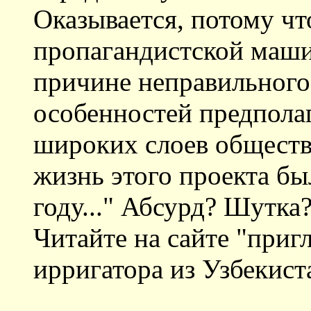
Оказывается, потому чт
пропагандистской маши
причине неправильного
особенностей предпола
широких слоев обществ
жизнь этого проекта бы
году..." Абсурд? Шутка?
Читайте на сайте "приг
ирригатора из Узбекист