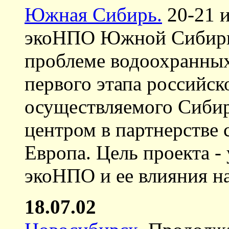
Южная Сибирь.
20-21 и
экоНПО Южной Сибири,
проблеме водоохранных 
первого этапа российск
осуществляемого Сиби
центром в партнерстве
Европа. Цель проекта -
экоНПО и ее влияния н
18.07.02