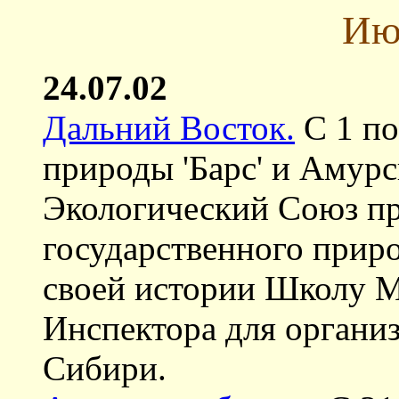
Ию
24.07.02
Дальний Восток.
С 1 по
природы 'Барс' и Амур
Экологический Союз пр
государственного приро
своей истории Школу М
Инспектора для органи
Сибири.