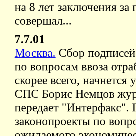
на 8 лет заключения за 
совершал...
7.7.01
Москва.
Сбор подписей 
по вопросам ввоза отра
скорее всего, начнется 
СПС Борис Немцов журн
передает "Интерфакс". 
законопроекты по вопр
ожидаемого экономичес