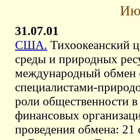
Ию
31.07.01
США.
Тихоокеанский 
среды и природных рес
международный обмен
специалистами-природ
роли общественности 
финансовых организаци
проведения обмена: 21 