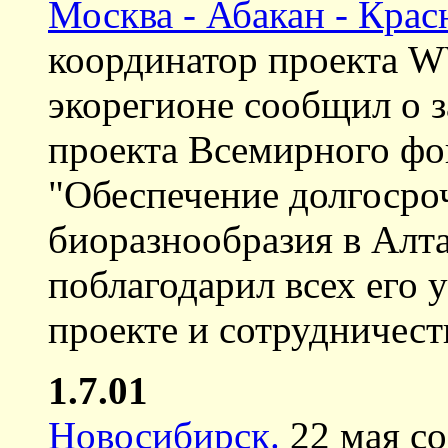
Москва - Абакан - Крас
координатор проекта 
экорегионе сообщил о 
проекта Всемирного ф
"Обеспечение долгосро
биоразнообразия в Алт
поблагодарил всех его у
проекте и сотрудничест
1.7.01
Новосибирск.
22 мая со