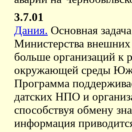
3.7.01
Дания.
Основная задач
Министерства внешних 
больше организаций к
окружающей среды Южн
Программа поддержива
датских НПО и организа
способствуя обмену зн
информация приводится