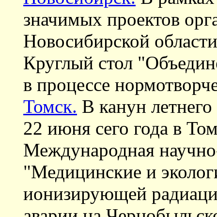
значимых проектов орг
Новосибирской области 
Круглый стол "Объедин
в процессе нормотворче
Томск.
В канун летнего 
22 июня сего года в Том
Международная научно
"Медицинские и эколог
ионизирующей радиаци
аварии на Чернобыльск