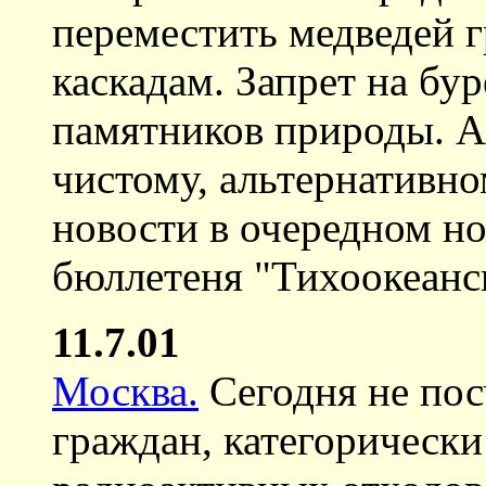
переместить медведей 
каскадам. Запрет на бу
памятников природы. А
чистому, альтернативно
новости в очередном н
бюллетеня "Тихоокеанск
11.7.01
Москва.
Сегодня не пос
граждан, категорически