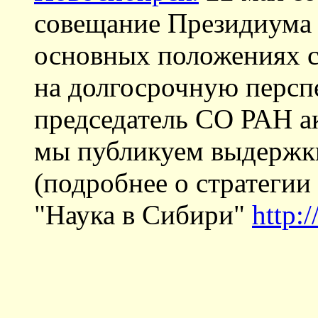
совещание Президиума 
основных положениях с
на долгосрочную персп
председатель СО РАН а
мы публикуем выдержки
(подробнее о стратегии
"Наука в Сибири"
http: