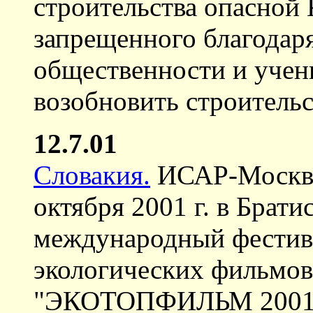
строительства опасной
запрещенного благодар
общественности и учен
возобновить строитель
12.7.01
Словакия.
ИСАР-Москва 
октября 2001 г. в Брати
международный фестив
экологических фильмов
"ЭКОТОПФИЛЬМ 2001".