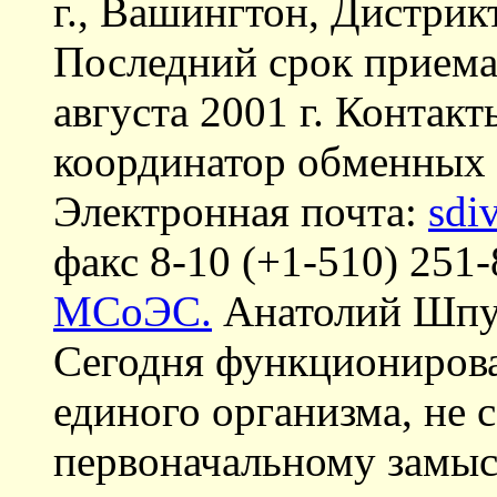
г., Вашингтон, Дистри
Последний срок приема 
августа 2001 г. Контакт
координатор обменных
Электронная почта:
sdi
факс 8-10 (+1-510) 251-
МСоЭС.
Анатолий Шпун
Сегодня функциониров
единого организма, не 
первоначальному замыс