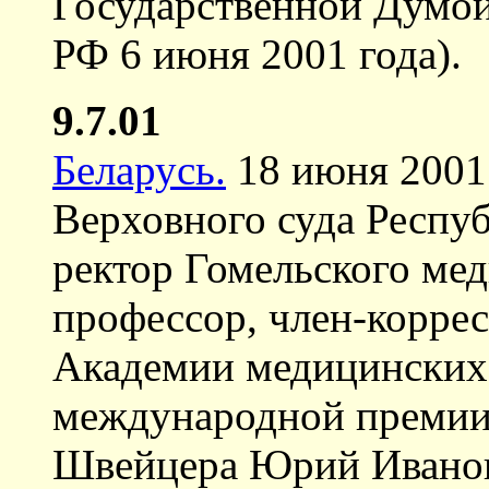
Государственной Думо
РФ 6 июня 2001 года).
9.7.01
Беларусь.
18 июня 2001 
Верховного суда Респуб
ректор Гомельского мед
профессор, член-корре
Академии медицинских 
международной премии 
Швейцера Юрий Иванов