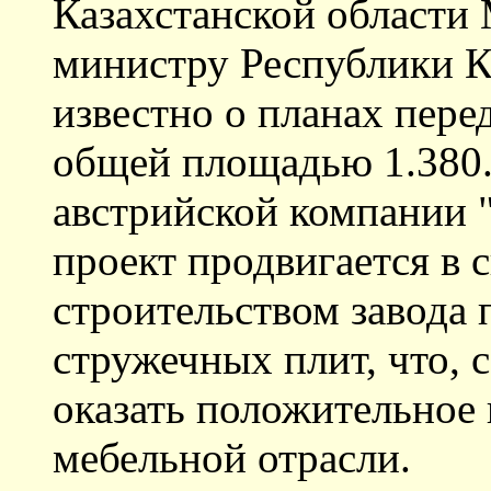
Казахстанской области 
министру Республики Ка
известно о планах перед
общей площадью 1.380.0
австрийской компании "
проект продвигается в 
строительством завода 
стружечных плит, что, 
оказать положительное
мебельной отрасли.