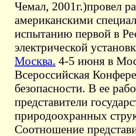
Чемал, 2001г.)провел р
американскими специал
испытанию первой в Ре
электрической установк
Москва.
4-5 июня в Мос
Всероссийская Конфере
безопасности. В ее раб
представители государ
природоохранных струк
Соотношение представи