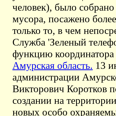
человек), было собрано
мусора, посажено более
только то, в чем непос
Служба 'Зеленый телефо
функцию координатора 
Амурская область.
13 и
администрации Амурск
Викторович Коротков п
создании на территори
новых особо охраняемы