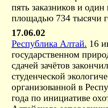
пять заказников и оди
площадью 734 тысячи г
17.06.02
Республика Алтай.
16 и
государственном приро
сдачей зачётов закончи
студенческой экологич
организованной в Респу
года по инициативе охо