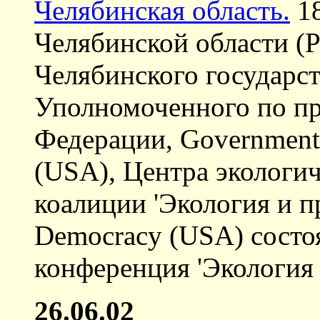
Челябинская область.
18
Челябинской области (Р
Челябинского государст
Уполномоченного по пр
Федерации, Government A
(USA), Центра экологи
коалиции 'Экология и пр
Democracy (USA) состо
конференция 'Экология 
26.06.02