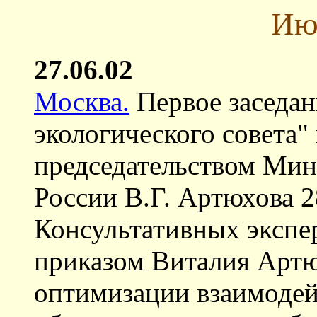
Ию
27.06.02
Москва.
Первое заседа
экологического совета
председательством Мин
России В.Г. Артюхова 2
Консультативных экспе
приказом Виталия Артюх
оптимизации взаимоде