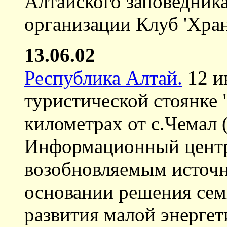
Алтайского заповедник
организации Клуб 'Хран
13.06.02
Республика Алтай.
12 и
туристической стоянке 
километрах от с.Чемал 
Информационный цент
возобновляемым источн
основании решения сем
развития малой энергет