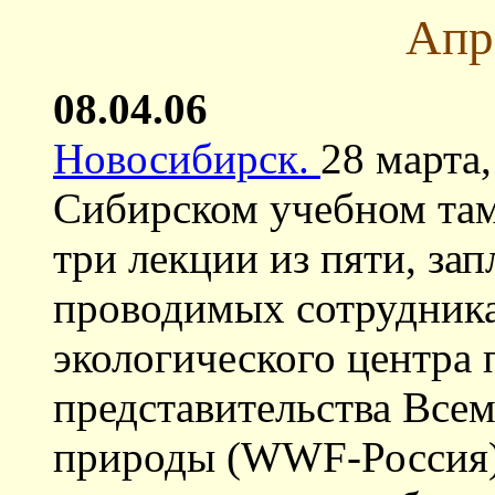
Апр
08.04.06
Новосибирск.
28 марта,
Сибирском учебном та
три лекции из пяти, зап
проводимых сотрудник
экологического центра
представительства Все
природы (WWF-Россия)