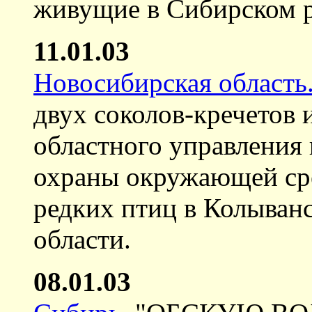
живущие в Сибирском р
11.01.03
Новосибирская область
двух соколов-кречетов 
областного управления
охраны окружающей сре
редких птиц в Колыван
области.
08.01.03