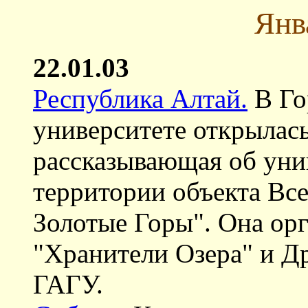
Янв
22.01.03
Республика Алтай.
В Го
университете открылас
рассказывающая об уни
территории объекта Все
Золотые Горы". Она ор
"Хранители Озера" и 
ГАГУ.