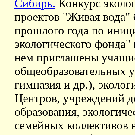
Сибирь.
Конкурс эколог
проектов "Живая вода" 
прошлого года по иниц
экологического фонда"
нем приглашены учащи
общеобразовательных у
гимназия и др.), эколо
Центров, учреждений д
образования, экологиче
семейных коллективов в 