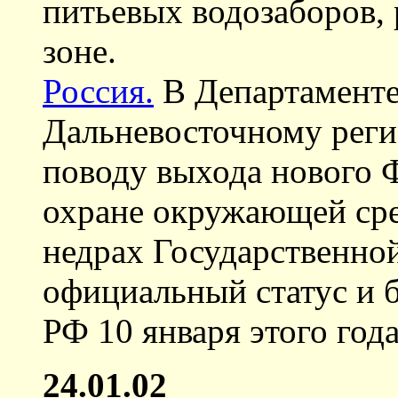
питьевых водозаборов,
зоне.
Россия.
В Департаменте
Дальневосточному реги
поводу выхода нового 
охране окружающей ср
недрах Государственно
официальный статус и 
РФ 10 января этого года
24.01.02