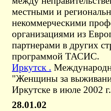
между неправительств
местными и региональн
некоммерческими проф
организациями из Евро
партнерами в других с
программой ТАСИС.
Иркутск .
Международн
"Женщины за выживание
Иркутске в июле 2002 г.
28.01.02