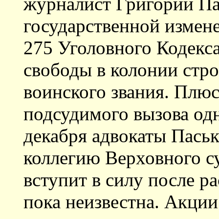
журналист Григорий Па
государственной измене
275 Уголовного Кодекса
свободы в колонии стр
воинского звания. Плюс
подсудимого вызова одн
декабря адвокаты Паськ
коллегию Верховного с
вступит в силу после р
пока неизвестна. Акции