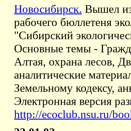
Новосибирск.
Вышел из
рабочего бюллетеня э
"Сибирский экологическ
Основные темы - Гражд
Алтая, охрана лесов, 
аналитические материа
Земельному кодексу, ан
Электронная версия ра
http://ecoclub.nsu.ru/bo