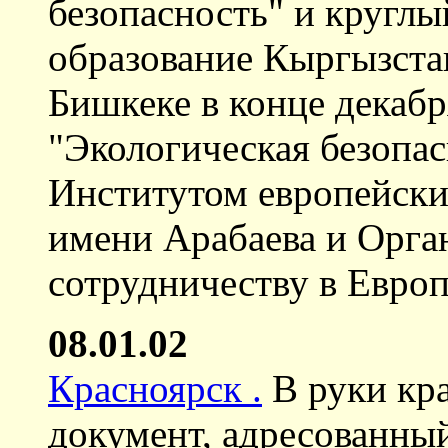
безопасность" и круглы
образование Кыргызстан
Бишкеке в конце декабр
"Экологическая безопас
Институтом европейски
имени Арабаева и Орга
сотрудничеству в Европ
08.01.02
Красноярск .
В руки кра
документ, адресованны