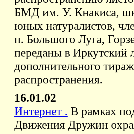
БМД им. У. Кнакиса, шк
юных натуралистов, чл
п. Большого Луга, Горз
переданы в Иркутский л
дополнительного тираж
распространения.
16.01.02
Интернет .
В рамках по
Движения Дружин охра