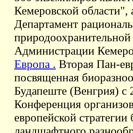
Кемеровской области", 
Департамент рациональ
природоохранительной 
Администрации Кемеров
Европа .
Вторая Пан-ев
посвященная биоразноо
Будапеште (Венгрия) с 
Конференция организов
европейской стратегии 
ландшафтного разнообра