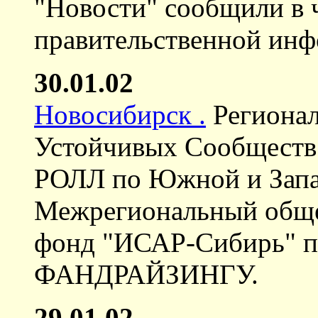
"Новости" сообщили в ч
правительственной инф
30.01.02
Новосибирск .
Регионал
Устойчивых Сообществ 
РОЛЛ по Южной и Запа
Межрегиональный обще
фонд "ИСАР-Сибирь"
ФАНДРАЙЗИНГУ.
29.01.02