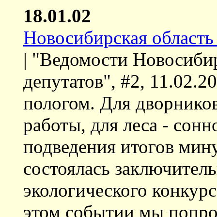
18.01.02
Новосибирская область 
| "Ведомости Новосиби
депутатов", #2, 11.02.
пологом. Для дворнико
работы, для леса - сонн
подведения итогов мин
состоялась заключитель
экологического конкурс
этом событии мы попро