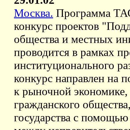
Москва.
Программа ТАС
конкурс проектов "Под
общества и местных ин
проводится в рамках п
институционального ра
конкурс направлен на п
к рыночной экономике,
гражданского общества,
государства с помощью