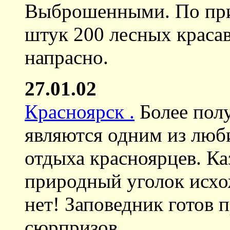
Выброшенными. По при
штук 200 лесных красав
напрасно.
27.01.02
Красноярск .
Более полу
являются одним из люб
отдыха красноярцев. Ка
природный уголок исхо
нет! Заповедник готов 
сюрпризов.