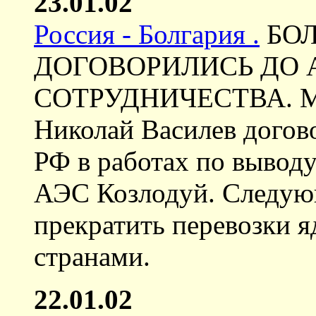
23.01.02
Россия - Болгария .
БОЛ
ДОГОВОРИЛИСЬ ДО 
СОТРУДНИЧЕСТВА. Мин
Николай Василев догов
РФ в работах по выводу
АЭС Козлодуй. Следую
прекратить перевозки 
странами.
22.01.02