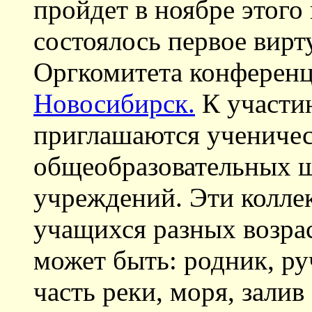
пройдет в ноябре этого
состоялось первое вирт
Оргкомитета конференц
Новосибирск.
К участию
приглашаются ученичес
общеобразовательных 
учреждений. Эти колле
учащихся разных возра
может быть: родник, руч
часть реки, моря, залив