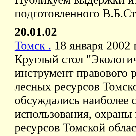
подготовленного В.Б.С
20.01.02
Томск .
18 января 2002 
Круглый стол "Экологи
инструмент правового 
лесных ресурсов Томско
обсуждались наиболее 
использования, охраны
ресурсов Томской облас