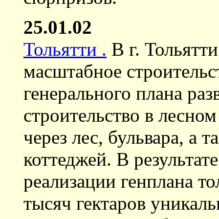
25.01.02
Тольятти .
В г. Тольятти
масштабное строительст
генерального плана раз
строительство в лесном
через лес, бульвара, а 
коттеджей. В результат
реализации генплана то
тысяч гектаров уникаль