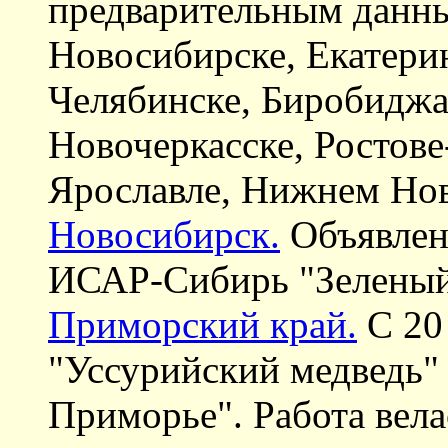
предварительным данны
Новосибирске, Екатери
Челябинске, Биробиджа
Новочеркасске, Ростове
Ярославле, Нижнем Нов
Новосибирск.
Объявлен
ИСАР-Сибирь "Зеленый
Приморский край.
С 20
"Уссурийский медведь"
Приморье". Работа вела