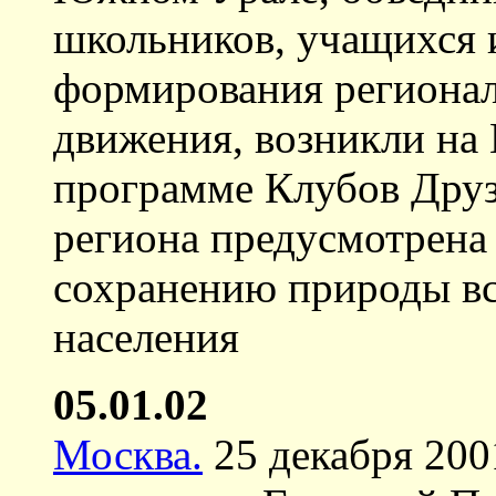
школьников, учащихся 
формирования региона
движения, возникли на
программе Клубов Дру
региона предусмотрена
сохранению природы в
населения
05.01.02
Москва.
25 декабря 200