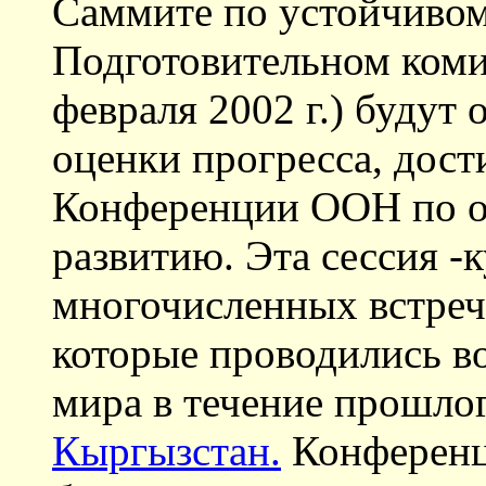
Саммите по устойчивом
Подготовительном коми
февраля 2002 г.) будут 
оценки прогресса, дост
Конференции ООН по о
развитию. Эта сессия -
многочисленных встреч
которые проводились во
мира в течение прошлог
Кыргызстан.
Конференц