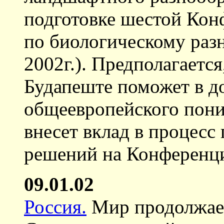
подготовке шестой Ко
по биологическому разн
2002г.). Предполагаетс
Будапеште поможет в д
общеевропейского пони
внесет вклад в процесс
решений на Конференц
09.01.02
Россия.
Мир продолжает