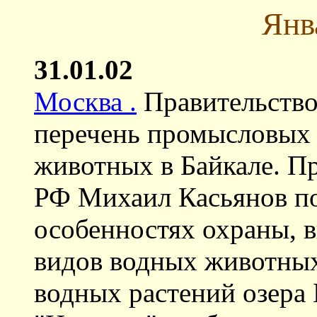
Янв
31.01.02
Москва .
Правительство
перечень промысловых 
животных в Байкале. Пр
РФ Михаил Касьянов по
особенностях охраны, 
видов водных животных
водных растений озера