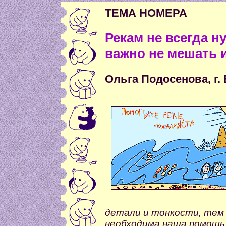
ТЕМА НОМЕРА
Рекам не всегда 
важно не мешать и
Ольга Подосенова, г.
детали и тонкости, тем 
необходима наша помощь 