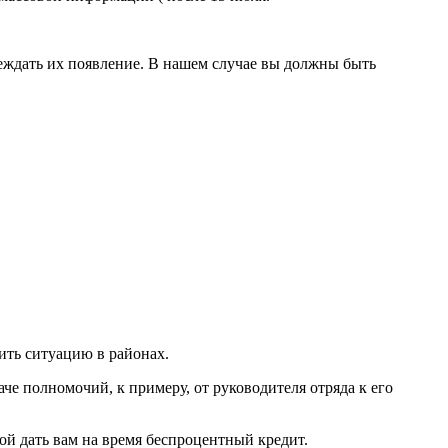
реждать их появление. В нашем случае вы должны быть
ить ситуацию в районах.
че полномочий, к примеру, от руководителя отряда к его
ой дать вам на время беспроцентный кредит.